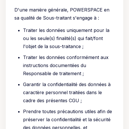
D'une manière générale, POWERSPACE en
sa qualité de Sous-traitant s'engage à :
Traiter les données uniquement pour la
ou les seule(s) finalité(s) qui fait/font
l'objet de la sous-traitance ;
Traiter les données conformément aux
instructions documentées du
Responsable de traitement ;
Garantir la confidentialité des données à
caractère personnel traitées dans le
cadre des présentes CGU ;
Prendre toutes précautions utiles afin de
préserver la confidentialité et la sécurité
des données personnelles, et