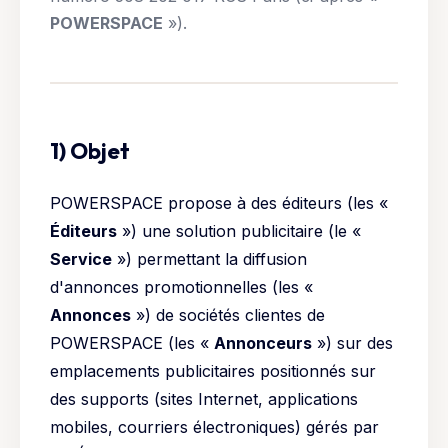
POWERSPACE
»).
1) Objet
POWERSPACE propose à des éditeurs (les «
Éditeurs
») une solution publicitaire (le «
Service
») permettant la diffusion
d'annonces promotionnelles (les «
Annonces
») de sociétés clientes de
POWERSPACE (les «
Annonceurs
») sur des
emplacements publicitaires positionnés sur
des supports (sites Internet, applications
mobiles, courriers électroniques) gérés par