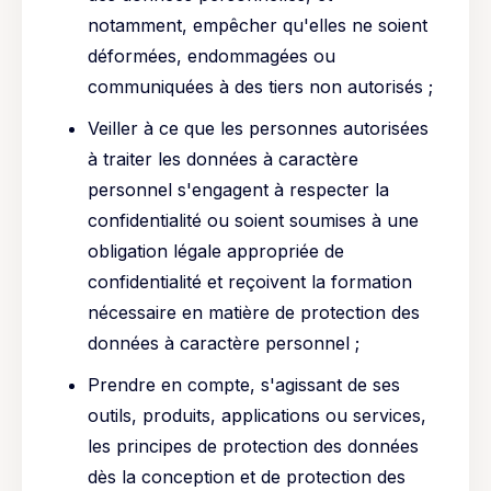
notamment, empêcher qu'elles ne soient
déformées, endommagées ou
communiquées à des tiers non autorisés ;
Veiller à ce que les personnes autorisées
à traiter les données à caractère
personnel s'engagent à respecter la
confidentialité ou soient soumises à une
obligation légale appropriée de
confidentialité et reçoivent la formation
nécessaire en matière de protection des
données à caractère personnel ;
Prendre en compte, s'agissant de ses
outils, produits, applications ou services,
les principes de protection des données
dès la conception et de protection des