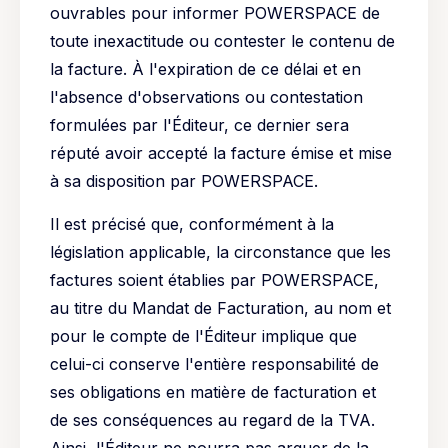
ouvrables pour informer POWERSPACE de
toute inexactitude ou contester le contenu de
la facture. À l'expiration de ce délai et en
l'absence d'observations ou contestation
formulées par l'Éditeur, ce dernier sera
réputé avoir accepté la facture émise et mise
à sa disposition par POWERSPACE.
Il est précisé que, conformément à la
législation applicable, la circonstance que les
factures soient établies par POWERSPACE,
au titre du Mandat de Facturation, au nom et
pour le compte de l'Éditeur implique que
celui-ci conserve l'entière responsabilité de
ses obligations en matière de facturation et
de ses conséquences au regard de la TVA.