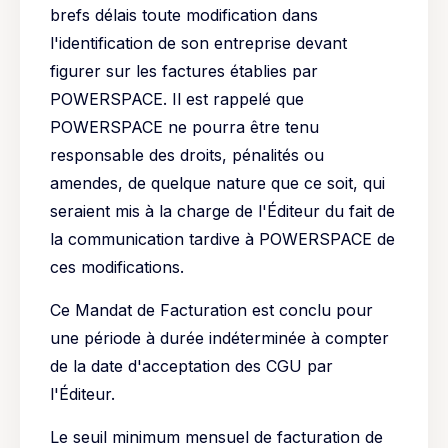
brefs délais toute modification dans
l'identification de son entreprise devant
figurer sur les factures établies par
POWERSPACE. Il est rappelé que
POWERSPACE ne pourra être tenu
responsable des droits, pénalités ou
amendes, de quelque nature que ce soit, qui
seraient mis à la charge de l'Éditeur du fait de
la communication tardive à POWERSPACE de
ces modifications.
Ce Mandat de Facturation est conclu pour
une période à durée indéterminée à compter
de la date d'acceptation des CGU par
l'Éditeur.
Le seuil minimum mensuel de facturation de