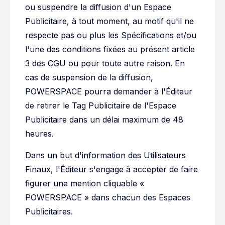
ou suspendre la diffusion d'un Espace
Publicitaire, à tout moment, au motif qu'il ne
respecte pas ou plus les Spécifications et/ou
l'une des conditions fixées au présent article
3 des CGU ou pour toute autre raison. En
cas de suspension de la diffusion,
POWERSPACE pourra demander à l'Éditeur
de retirer le Tag Publicitaire de l'Espace
Publicitaire dans un délai maximum de 48
heures.
Dans un but d'information des Utilisateurs
Finaux, l'Éditeur s'engage à accepter de faire
figurer une mention cliquable «
POWERSPACE » dans chacun des Espaces
Publicitaires.