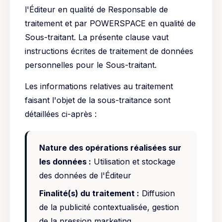
l'Éditeur en qualité de Responsable de
traitement et par POWERSPACE en qualité de
Sous-traitant. La présente clause vaut
instructions écrites de traitement de données
personnelles pour le Sous-traitant.
Les informations relatives au traitement
faisant l'objet de la sous-traitance sont
détaillées ci-après :
Nature des opérations réalisées sur
les données :
Utilisation et stockage
des données de l'Éditeur
Finalité(s) du traitement :
Diffusion
de la publicité contextualisée, gestion
de la pression marketing