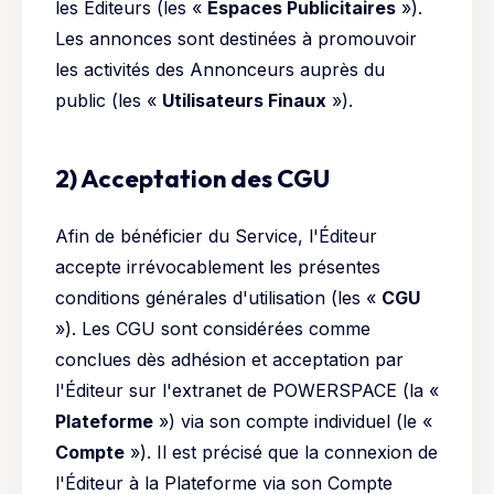
les Éditeurs (les «
Espaces Publicitaires
»).
Les annonces sont destinées à promouvoir
les activités des Annonceurs auprès du
public (les «
Utilisateurs Finaux
»).
2) Acceptation des CGU
Afin de bénéficier du Service, l'Éditeur
accepte irrévocablement les présentes
conditions générales d'utilisation (les «
CGU
»). Les CGU sont considérées comme
conclues dès adhésion et acceptation par
l'Éditeur sur l'extranet de POWERSPACE (la «
Plateforme
») via son compte individuel (le «
Compte
»). Il est précisé que la connexion de
l'Éditeur à la Plateforme via son Compte