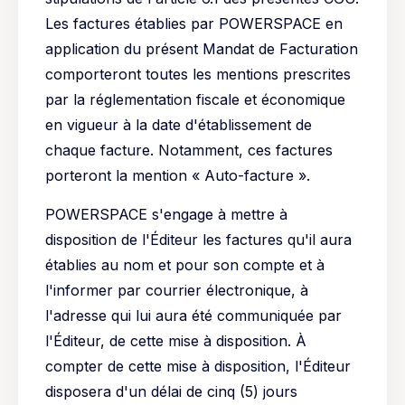
Les factures établies par POWERSPACE en
application du présent Mandat de Facturation
comporteront toutes les mentions prescrites
par la réglementation fiscale et économique
en vigueur à la date d'établissement de
chaque facture. Notamment, ces factures
porteront la mention « Auto-facture ».
POWERSPACE s'engage à mettre à
disposition de l'Éditeur les factures qu'il aura
établies au nom et pour son compte et à
l'informer par courrier électronique, à
l'adresse qui lui aura été communiquée par
l'Éditeur, de cette mise à disposition. À
compter de cette mise à disposition, l'Éditeur
disposera d'un délai de cinq (5) jours