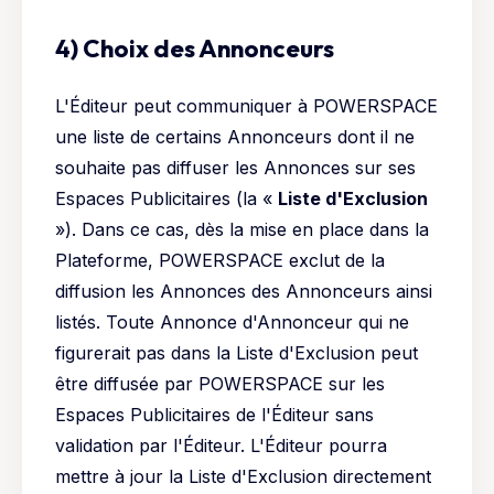
4) Choix des Annonceurs
L'Éditeur peut communiquer à POWERSPACE
une liste de certains Annonceurs dont il ne
souhaite pas diffuser les Annonces sur ses
Espaces Publicitaires (la «
Liste d'Exclusion
»). Dans ce cas, dès la mise en place dans la
Plateforme, POWERSPACE exclut de la
diffusion les Annonces des Annonceurs ainsi
listés. Toute Annonce d'Annonceur qui ne
figurerait pas dans la Liste d'Exclusion peut
être diffusée par POWERSPACE sur les
Espaces Publicitaires de l'Éditeur sans
validation par l'Éditeur. L'Éditeur pourra
mettre à jour la Liste d'Exclusion directement