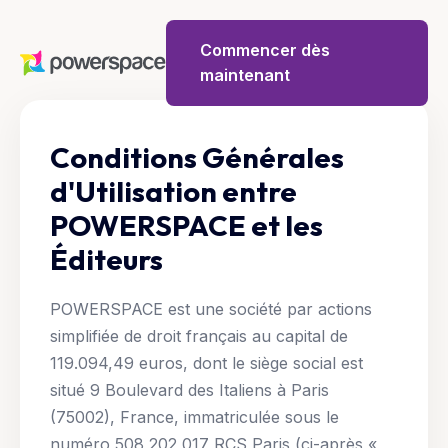
Commencer dès
maintenant
Conditions Générales
d'Utilisation entre
POWERSPACE et les
Éditeurs
POWERSPACE est une société par actions
simplifiée de droit français au capital de
119.094,49 euros, dont le siège social est
situé 9 Boulevard des Italiens à Paris
(75002), France, immatriculée sous le
numéro 508 202 017 RCS Paris (ci-après «