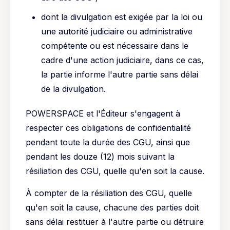
dont la divulgation est exigée par la loi ou
une autorité judiciaire ou administrative
compétente ou est nécessaire dans le
cadre d'une action judiciaire, dans ce cas,
la partie informe l'autre partie sans délai
de la divulgation.
POWERSPACE et l'Éditeur s'engagent à
respecter ces obligations de confidentialité
pendant toute la durée des CGU, ainsi que
pendant les douze (12) mois suivant la
résiliation des CGU, quelle qu'en soit la cause.
À compter de la résiliation des CGU, quelle
qu'en soit la cause, chacune des parties doit
sans délai restituer à l'autre partie ou détruire