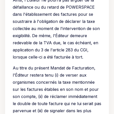
Ainsi, l'Éditeur ne pourra pas arguer de la
défaillance ou du retard de POWERSPACE
dans l'établissement des factures pour se
soustraire à l'obligation de déclarer la taxe
collectée au moment de l'intervention de son
exigibilité. De même, l'Éditeur demeure
redevable de la TVA due, le cas échéant, en
application du 3 de l'article 283 du CGI,
lorsque celle-ci a été facturée à tort.
Au titre du présent Mandat de Facturation,
l'Éditeur restera tenu (i) de verser aux
organismes concernés la taxe mentionnée
sur les factures établies en son nom et pour
son compte, (ii) de réclamer immédiatement
le double de toute facture qui ne lui serait pas
parvenue et (iii) de signaler dans les plus