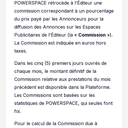
POWERSPACE rétrocède à l'Éditeur une
commission correspondant à un pourcentage
du prix payé par les Annonceurs pour la
diffusion des Annonces sur les Espaces
Publicitaires de l'Éditeur (la «
Commission
»).
La Commission est indiquée en euros hors
taxes.
Dans les cinq (5) premiers jours ouvrés de
chaque mois, le montant définitif de la
Commission relative aux prestations du mois
précédent est disponible dans la Plateforme.
Les Commissions sont basées sur les
statistiques de POWERSPACE, qui seules font
foi.
Pour le calcul de la Commission due à