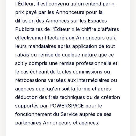
l'Éditeur, il est convenu qu'on entend par «
prix payé par les Annonceurs pour la
diffusion des Annonces sur les Espaces
Publicitaires de l'Éditeur » le chiffre d'affaires
effectivement facturé aux Annonceurs ou à
leurs mandataires après application de tout
rabais ou remise de quelque nature que ce
soit y compris une remise professionnelle et
le cas échéant de toutes commissions ou
rétrocessions versées aux intermédiaires ou
agences quel qu'en soit la forme et après
déduction des frais techniques ou de création
supportés par POWERSPACE pour le
fonctionnement du Service auprès de ses
partenaires Annonceurs et agences.