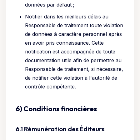
données par défaut ;
Notifier dans les meilleurs délais au
Responsable de traitement toute violation
de données à caractère personnel après
en avoir pris connaissance. Cette
notification est accompagnée de toute
documentation utile afin de permettre au
Responsable de traitement, si nécessaire,
de notifier cette violation à l'autorité de
contrôle compétente.
6) Conditions financières
6.1 Rémunération des Éditeurs