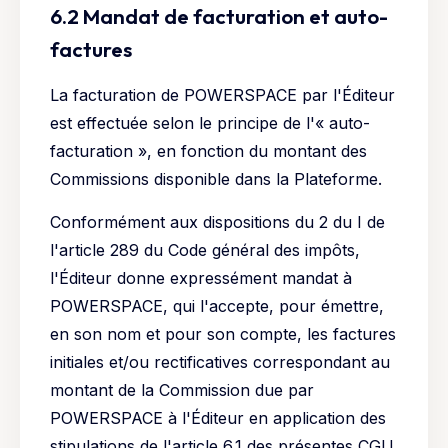
6.2 Mandat de facturation et auto-
factures
La facturation de POWERSPACE par l'Éditeur
est effectuée selon le principe de l'« auto-
facturation », en fonction du montant des
Commissions disponible dans la Plateforme.
Conformément aux dispositions du 2 du I de
l'article 289 du Code général des impôts,
l'Éditeur donne expressément mandat à
POWERSPACE, qui l'accepte, pour émettre,
en son nom et pour son compte, les factures
initiales et/ou rectificatives correspondant au
montant de la Commission due par
POWERSPACE à l'Éditeur en application des
stipulations de l'article 6.1 des présentes CGU.