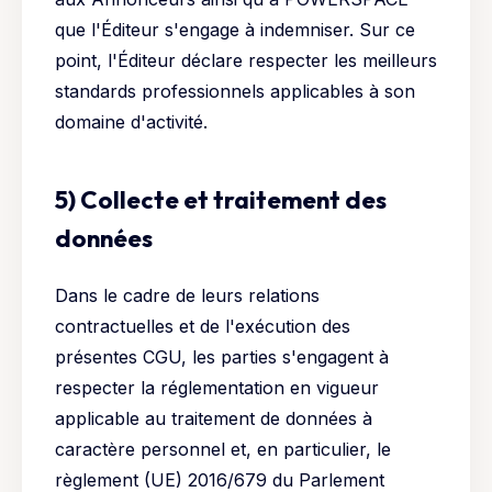
que l'Éditeur s'engage à indemniser. Sur ce
point, l'Éditeur déclare respecter les meilleurs
standards professionnels applicables à son
domaine d'activité.
5) Collecte et traitement des
données
Dans le cadre de leurs relations
contractuelles et de l'exécution des
présentes CGU, les parties s'engagent à
respecter la réglementation en vigueur
applicable au traitement de données à
caractère personnel et, en particulier, le
règlement (UE) 2016/679 du Parlement