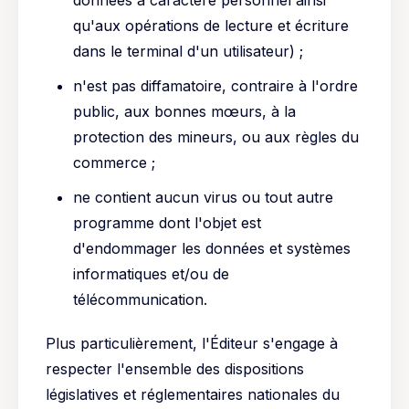
données à caractère personnel ainsi
qu'aux opérations de lecture et écriture
dans le terminal d'un utilisateur) ;
n'est pas diffamatoire, contraire à l'ordre
public, aux bonnes mœurs, à la
protection des mineurs, ou aux règles du
commerce ;
ne contient aucun virus ou tout autre
programme dont l'objet est
d'endommager les données et systèmes
informatiques et/ou de
télécommunication.
Plus particulièrement, l'Éditeur s'engage à
respecter l'ensemble des dispositions
législatives et réglementaires nationales du