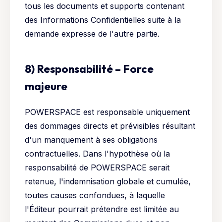
tous les documents et supports contenant
des Informations Confidentielles suite à la
demande expresse de l'autre partie.
8) Responsabilité – Force
majeure
POWERSPACE est responsable uniquement
des dommages directs et prévisibles résultant
d'un manquement à ses obligations
contractuelles. Dans l'hypothèse où la
responsabilité de POWERSPACE serait
retenue, l'indemnisation globale et cumulée,
toutes causes confondues, à laquelle
l'Éditeur pourrait prétendre est limitée au