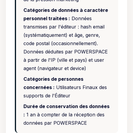
Catégories de données à caractère
personnel traitées :
Données
transmises par l'éditeur : hash email
(systématiquement) et âge, genre,
code postal (occasionnellement).
Données déduites par POWERSPACE
à partir de l'IP (ville et pays) et user
agent (navigateur et device)
Catégories de personnes
concernées :
Utilisateurs Finaux des
supports de l'Éditeur
Durée de conservation des données
:
1 an à compter de la réception des
données par POWERSPACE