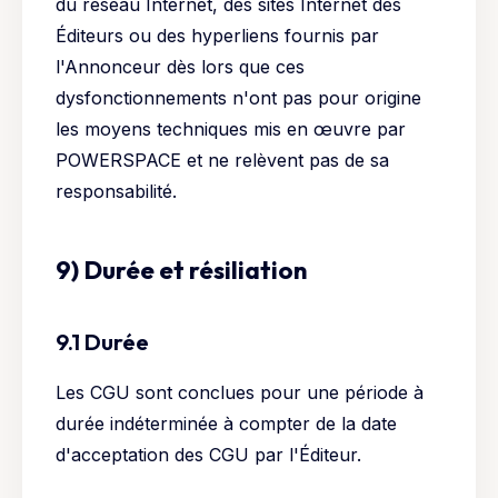
du réseau Internet, des sites Internet des
Éditeurs ou des hyperliens fournis par
l'Annonceur dès lors que ces
dysfonctionnements n'ont pas pour origine
les moyens techniques mis en œuvre par
POWERSPACE et ne relèvent pas de sa
responsabilité.
9) Durée et résiliation
9.1 Durée
Les CGU sont conclues pour une période à
durée indéterminée à compter de la date
d'acceptation des CGU par l'Éditeur.