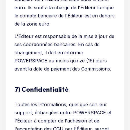
euro. Ils sont à la charge de l'Éditeur lorsque
le compte bancaire de l'Éditeur est en dehors
de la zone euro.
L'Éditeur est responsable de la mise à jour de
ses coordonnées bancaires. En cas de
changement, il doit en informer
POWERSPACE au moins quinze (15) jours
avant la date de paiement des Commissions.
7) Confidentialité
Toutes les informations, quel que soit leur
support, échangées entre POWERSPACE et
l'Éditeur à compter de l'adhésion et de
l'acceptation des CGU par l'Éditeur, seront