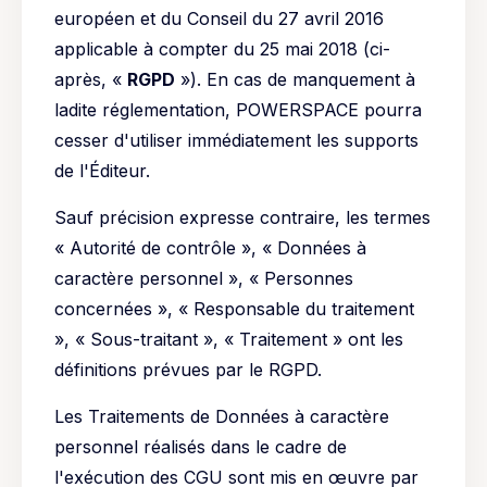
européen et du Conseil du 27 avril 2016
applicable à compter du 25 mai 2018 (ci-
après, «
RGPD
»). En cas de manquement à
ladite réglementation, POWERSPACE pourra
cesser d'utiliser immédiatement les supports
de l'Éditeur.
Sauf précision expresse contraire, les termes
« Autorité de contrôle », « Données à
caractère personnel », « Personnes
concernées », « Responsable du traitement
», « Sous-traitant », « Traitement » ont les
définitions prévues par le RGPD.
Les Traitements de Données à caractère
personnel réalisés dans le cadre de
l'exécution des CGU sont mis en œuvre par