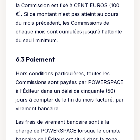
la Commission est fixé à CENT EUROS (100
€). Si ce montant n'est pas atteint au cours
du mois précédent, les Commissions de
chaque mois sont cumulées jusqu'à l'atteinte
du seuil minimum.
6.3 Paiement
Hors conditions particulières, toutes les
Commissions sont payées par POWERSPACE
à l'Éditeur dans un délai de cinquante (50)
jours à compter de la fin du mois facturé, par
virement bancaire.
Les frais de virement bancaire sont à la
charge de POWERSPACE lorsque le compte
bancaire de l'Éditeur est situé dans la zone