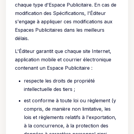
chaque type d'Espace Publicitaire. En cas de
modification des Spécifications, l'Éditeur
s'engage à appliquer ces modifications aux
Espaces Publicitaires dans les meilleurs
délais.
L'Éditeur garantit que chaque site Internet,
application mobile et courrier électronique
contenant un Espace Publicitaire :
respecte les droits de propriété
intellectuelle des tiers ;
est conforme à toute loi ou règlement (y
compris, de manière non limitative, les
lois et règlements relatifs à l'exportation,
à la concurrence, à la protection des