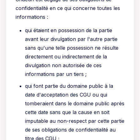
confidentialité en ce qui concerne toutes les
informations :
qui étaient en possession de la partie
avant leur divulgation par l'autre partie
sans qu'une telle possession ne résulte
directement ou indirectement de la
divulgation non autorisée de ces
informations par un tiers ;
qui font partie du domaine public à la
date d'acceptation des CGU ou qui
tomberaient dans le domaine public après
cette date sans que la cause en soit
imputable au non-respect par cette partie
de ses obligations de confidentialité au
titre des CGU ;