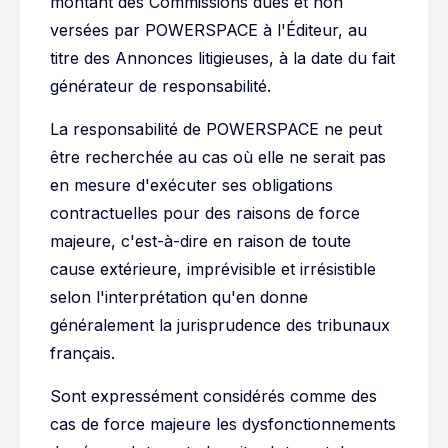
montant des Commissions dues et non
versées par POWERSPACE à l'Éditeur, au
titre des Annonces litigieuses, à la date du fait
générateur de responsabilité.
La responsabilité de POWERSPACE ne peut
être recherchée au cas où elle ne serait pas
en mesure d'exécuter ses obligations
contractuelles pour des raisons de force
majeure, c'est-à-dire en raison de toute
cause extérieure, imprévisible et irrésistible
selon l'interprétation qu'en donne
généralement la jurisprudence des tribunaux
français.
Sont expressément considérés comme des
cas de force majeure les dysfonctionnements