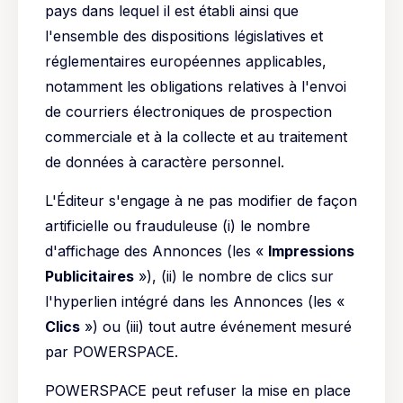
pays dans lequel il est établi ainsi que
l'ensemble des dispositions législatives et
réglementaires européennes applicables,
notamment les obligations relatives à l'envoi
de courriers électroniques de prospection
commerciale et à la collecte et au traitement
de données à caractère personnel.
L'Éditeur s'engage à ne pas modifier de façon
artificielle ou frauduleuse (i) le nombre
d'affichage des Annonces (les «
Impressions
Publicitaires
»), (ii) le nombre de clics sur
l'hyperlien intégré dans les Annonces (les «
Clics
») ou (iii) tout autre événement mesuré
par POWERSPACE.
POWERSPACE peut refuser la mise en place