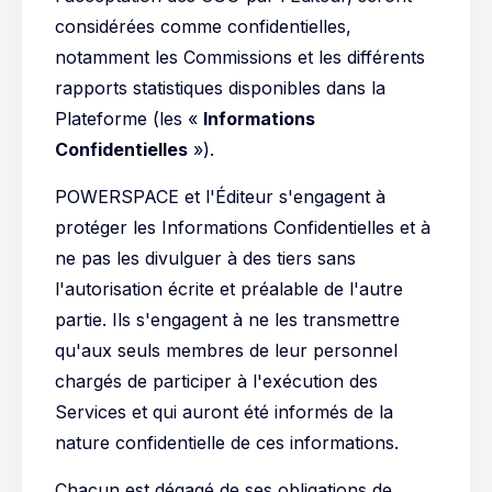
considérées comme confidentielles,
notamment les Commissions et les différents
rapports statistiques disponibles dans la
Plateforme (les «
Informations
Confidentielles
»).
POWERSPACE et l'Éditeur s'engagent à
protéger les Informations Confidentielles et à
ne pas les divulguer à des tiers sans
l'autorisation écrite et préalable de l'autre
partie. Ils s'engagent à ne les transmettre
qu'aux seuls membres de leur personnel
chargés de participer à l'exécution des
Services et qui auront été informés de la
nature confidentielle de ces informations.
Chacun est dégagé de ses obligations de