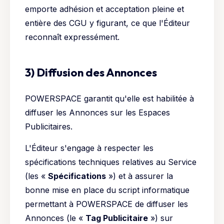
emporte adhésion et acceptation pleine et
entière des CGU y figurant, ce que l'Éditeur
reconnaît expressément.
3) Diffusion des Annonces
POWERSPACE garantit qu'elle est habilitée à
diffuser les Annonces sur les Espaces
Publicitaires.
L'Éditeur s'engage à respecter les
spécifications techniques relatives au Service
(les «
Spécifications
») et à assurer la
bonne mise en place du script informatique
permettant à POWERSPACE de diffuser les
Annonces (le «
Tag Publicitaire
») sur