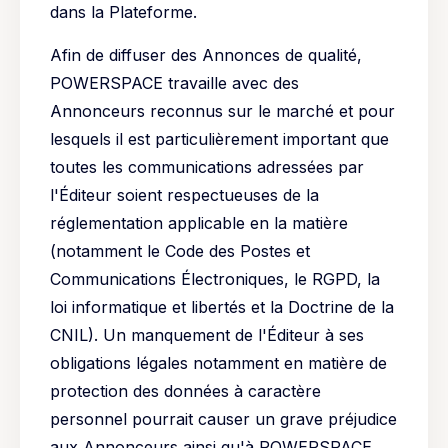
dans la Plateforme.
Afin de diffuser des Annonces de qualité,
POWERSPACE travaille avec des
Annonceurs reconnus sur le marché et pour
lesquels il est particulièrement important que
toutes les communications adressées par
l'Éditeur soient respectueuses de la
réglementation applicable en la matière
(notamment le Code des Postes et
Communications Électroniques, le RGPD, la
loi informatique et libertés et la Doctrine de la
CNIL). Un manquement de l'Éditeur à ses
obligations légales notamment en matière de
protection des données à caractère
personnel pourrait causer un grave préjudice
aux Annonceurs ainsi qu'à POWERSPACE