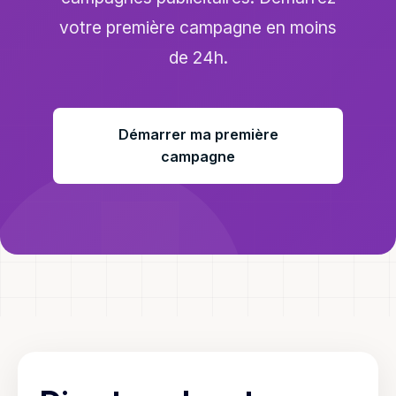
votre première campagne en moins
de 24h.
Démarrer ma première
campagne