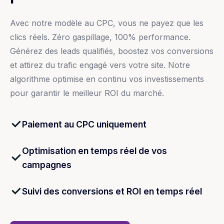
Avec notre modèle au CPC, vous ne payez que les
clics réels. Zéro gaspillage, 100% performance.
Générez des leads qualifiés, boostez vos conversions
et attirez du trafic engagé vers votre site. Notre
algorithme optimise en continu vos investissements
pour garantir le meilleur ROI du marché.
Paiement au CPC uniquement
Optimisation en temps réel de vos
campagnes
Suivi des conversions et ROI en temps réel