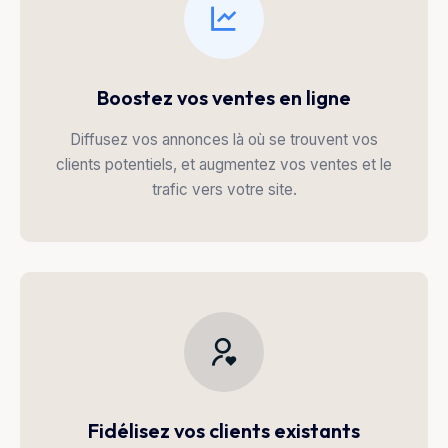
Boostez vos ventes en ligne
Diffusez vos annonces là où se trouvent vos
clients potentiels, et augmentez vos ventes et le
trafic vers votre site.
Fidélisez vos clients existants