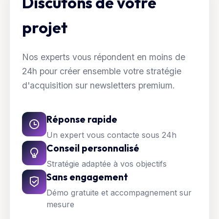
Discutons de votre
projet
Nos experts vous répondent en moins de
24h pour créer ensemble votre stratégie
d'acquisition sur newsletters premium.
Réponse rapide
Un expert vous contacte sous 24h
Conseil personnalisé
Stratégie adaptée à vos objectifs
Sans engagement
Démo gratuite et accompagnement sur
mesure