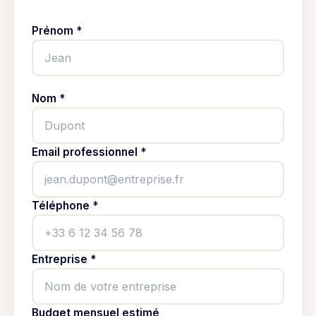
Prénom *
Nom *
Email professionnel *
Téléphone *
Entreprise *
Budget mensuel estimé