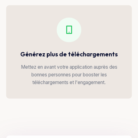
Générez plus de téléchargements
Mettez en avant votre application auprès des
bonnes personnes pour booster les
téléchargements et l'engagement.