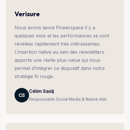
Verisure
Nous avons lancé Powerspace il y a
quelques mois et les performances se sont
révélées rapidement très intéressantes.
L’insertion native au sein des newsletters
apporte une réelle plus-value qui nous
permet d’intégrer ce dispositif dans notre
stratégie fil rouge.
Célim Saidj
CS
Responsable Social Media & Native Ads