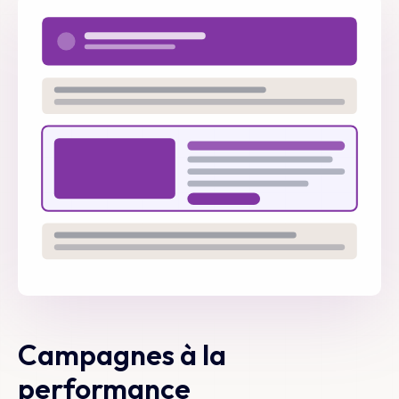
Campagnes à la
performance