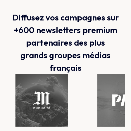
Diffusez vos campagnes sur
+600 newsletters premium
partenaires des plus
grands groupes médias
français