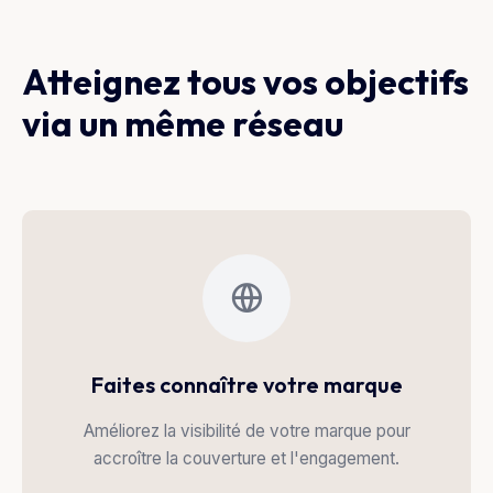
Atteignez tous vos objectifs
via un même réseau
Faites connaître votre marque
Améliorez la visibilité de votre marque pour
accroître la couverture et l'engagement.