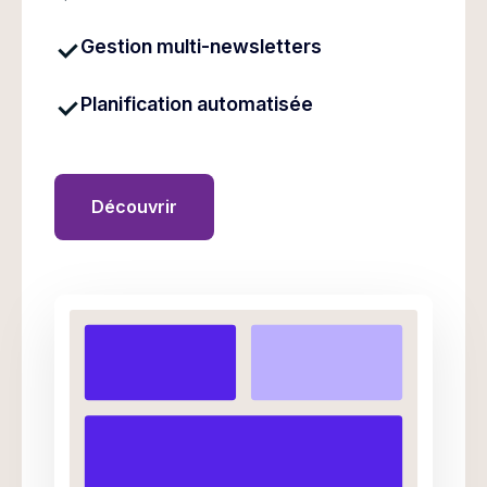
Gestion multi-newsletters
Planification automatisée
Découvrir