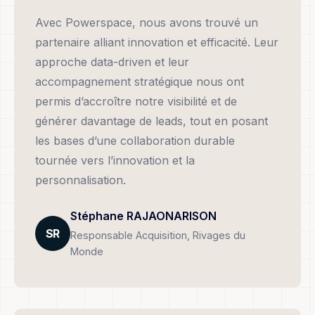
Avec Powerspace, nous avons trouvé un
partenaire alliant innovation et efficacité. Leur
approche data-driven et leur
accompagnement stratégique nous ont
permis d’accroître notre visibilité et de
générer davantage de leads, tout en posant
les bases d’une collaboration durable
tournée vers l’innovation et la
personnalisation.
Stéphane RAJAONARISON
SR
Responsable Acquisition, Rivages du
Monde