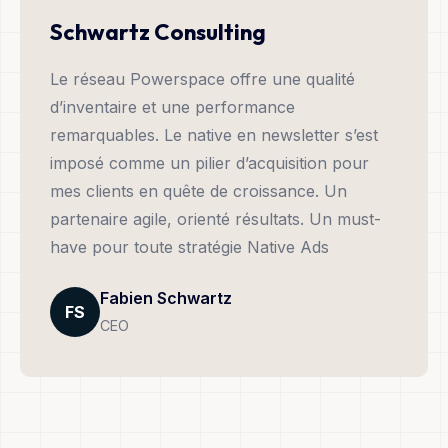
Schwartz Consulting
Le réseau Powerspace offre une qualité
d’inventaire et une performance
remarquables. Le native en newsletter s’est
imposé comme un pilier d’acquisition pour
mes clients en quête de croissance. Un
partenaire agile, orienté résultats. Un must-
have pour toute stratégie Native Ads
Fabien Schwartz
FS
CEO