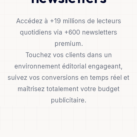
Accédez à +19 millions de lecteurs
quotidiens via +600 newsletters
premium.
Touchez vos clients dans un
environnement éditorial engageant,
suivez vos conversions en temps réel et
maîtrisez totalement votre budget
publicitaire.