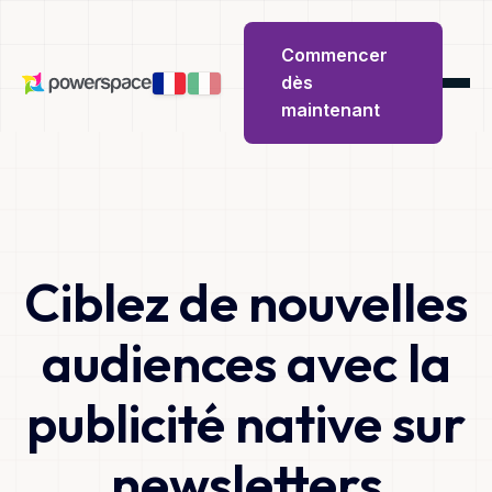
Commencer
dès
maintenant
Ciblez de nouvelles
audiences avec la
publicité native sur
newsletters