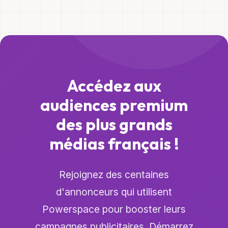
Accédez aux
audiences premium
des plus grands
médias français !
Rejoignez des centaines
d'annonceurs qui utilisent
Powerspace pour booster leurs
campagnes publicitaires. Démarrez