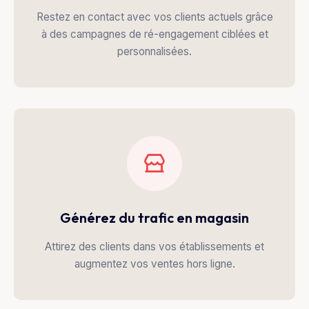
Restez en contact avec vos clients actuels grâce
à des campagnes de ré-engagement ciblées et
personnalisées.
Générez du trafic en magasin
Attirez des clients dans vos établissements et
augmentez vos ventes hors ligne.