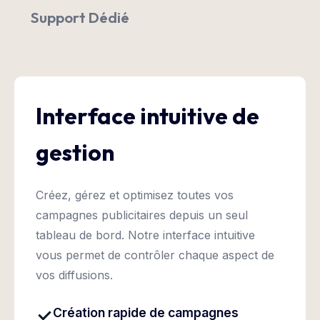
Support Dédié
Interface intuitive de
gestion
Créez, gérez et optimisez toutes vos
campagnes publicitaires depuis un seul
tableau de bord. Notre interface intuitive
vous permet de contrôler chaque aspect de
vos diffusions.
Création rapide de campagnes