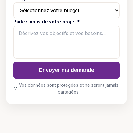
Parlez-nous de votre projet *
Envoyer ma demande
Vos données sont protégées et ne seront jamais
partagées.