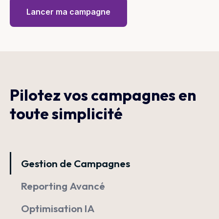
Lancer ma campagne
Pilotez vos campagnes en
toute simplicité
Gestion de Campagnes
Reporting Avancé
Optimisation IA