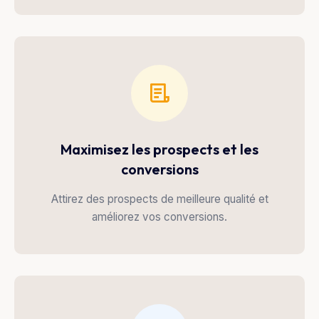
Maximisez les prospects et les
conversions
Attirez des prospects de meilleure qualité et
améliorez vos conversions.