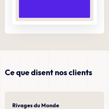
Ce que disent nos clients
Rivages du Monde