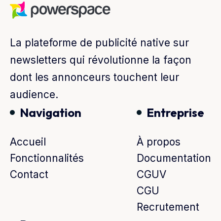
La plateforme de publicité native sur
newsletters qui révolutionne la façon
dont les annonceurs touchent leur
audience.
Navigation
Entreprise
Accueil
À propos
Fonctionnalités
Documentation
Contact
CGUV
CGU
Recrutement